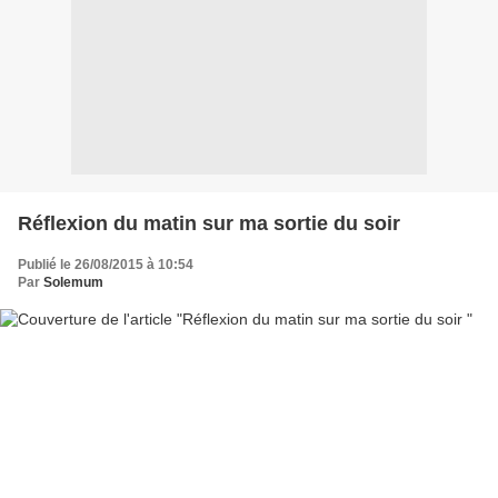
Réflexion du matin sur ma sortie du soir
Publié le 26/08/2015 à 10:54
Par
Solemum