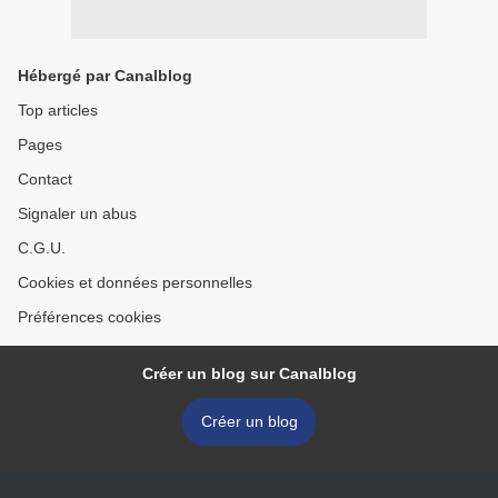
Hébergé par Canalblog
Top articles
Pages
Contact
Signaler un abus
C.G.U.
Cookies et données personnelles
Préférences cookies
Créer un blog sur Canalblog
Créer un blog