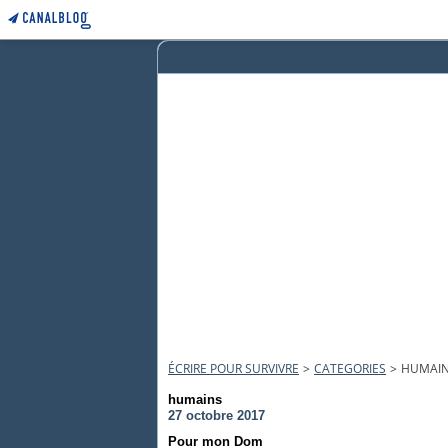
ÉCRIRE POUR SURVIVRE
>
CATEGORIES
>
HUMAI
humains
27 octobre 2017
Pour mon Dom