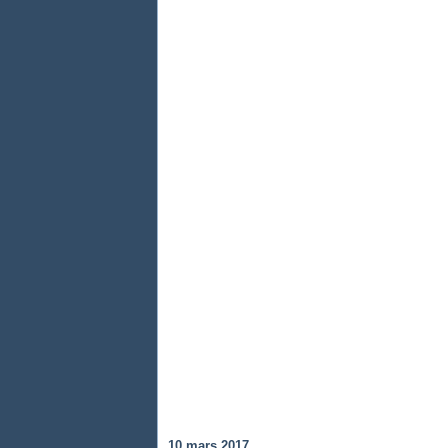
10 mars 2017