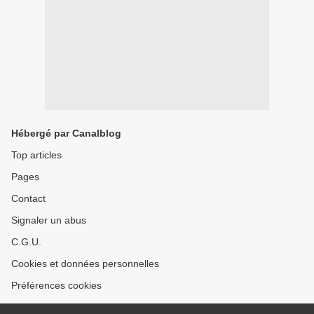
Hébergé par Canalblog
Top articles
Pages
Contact
Signaler un abus
C.G.U.
Cookies et données personnelles
Préférences cookies