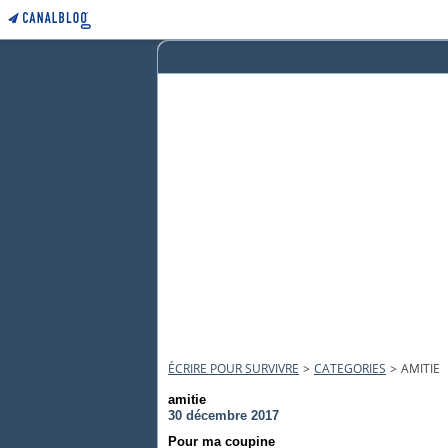
ÉCRIRE POUR SURVIVRE
>
CATEGORIES
>
AMITIE
amitie
30 décembre 2017
Pour ma coupine