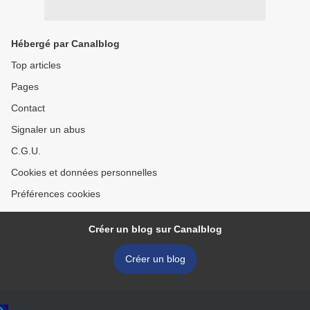
Hébergé par Canalblog
Top articles
Pages
Contact
Signaler un abus
C.G.U.
Cookies et données personnelles
Préférences cookies
Créer un blog sur Canalblog
Créer un blog