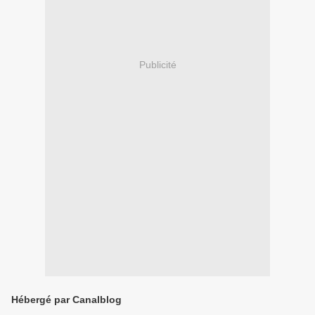
Publicité
Hébergé par Canalblog