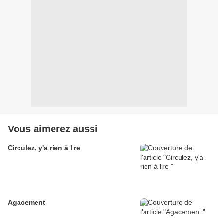
Vous aimerez aussi
Circulez, y'a rien à lire
Agacement