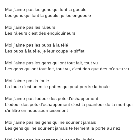
Moi j'aime pas les gens qui font la gueule
Les gens qui font la gueule, je les engueule
Moi j'aime pas les râleurs
Les râleurs c'est des enquiquineurs
Moi j'aime pas les pubs à la télé
Les pubs à la télé, je leur coupe le sifflet
Moi j'aime pas les gens qui ont tout fait, tout vu
Les gens qui ont tout fait, tout vu, c'est rien que des m'as-tu vu
Moi j'aime pas la foule
La foule c'est un mille pattes qui peut perdre la boule
Moi j'aime pas l'odeur des pots d'échappement
L'odeur des pots d'échappement c'est la puanteur de la mort qui
s'infiltre en nous sournoisement
Moi j'aime pas les gens qui ne sourient jamais
Les gens qui ne sourient jamais te ferment la porte au nez