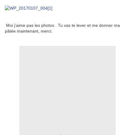
Moi j'aime pas les photos . Tu vas te lever et me donner ma
pâtée maintenant, merci.