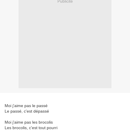
Publicité
Moi j'aime pas le passé
Le passé, c'est dépassé
Moi j'aime pas les brocolis
Les brocolis, c'est tout pourri