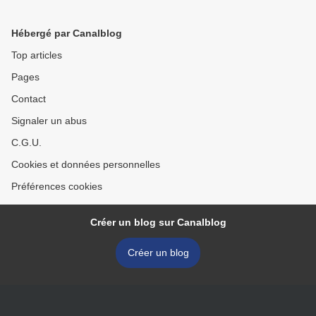
Hébergé par Canalblog
Top articles
Pages
Contact
Signaler un abus
C.G.U.
Cookies et données personnelles
Préférences cookies
Créer un blog sur Canalblog
Créer un blog