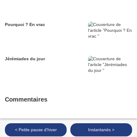
Pourquoi ? En vrac
Jérémiades du jour
Commentaires
< Petite pause d'hiver
Instantanés >