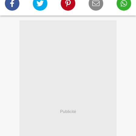
Publicité