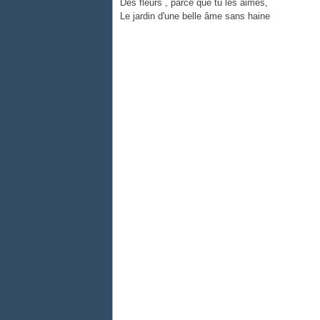
Des fleurs , parce que tu les aimes,
Le jardin d'une belle âme sans haine