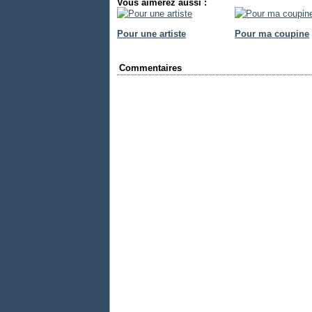
Vous aimerez aussi :
Pour une artiste
Pour ma coupine
Commentaires