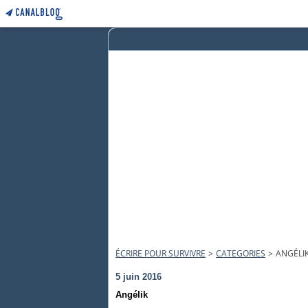
ÉCRIRE POUR SURVIVRE
>
CATEGORIES
>
ANGÉLI
5 juin 2016
Angélik