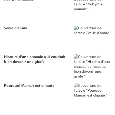
Veille d'anniv
Histoire d'une chacale qui voudrait
bien devenir une girafe
Pourquoi Maman est chiante