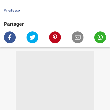
#vieillesse
Partager