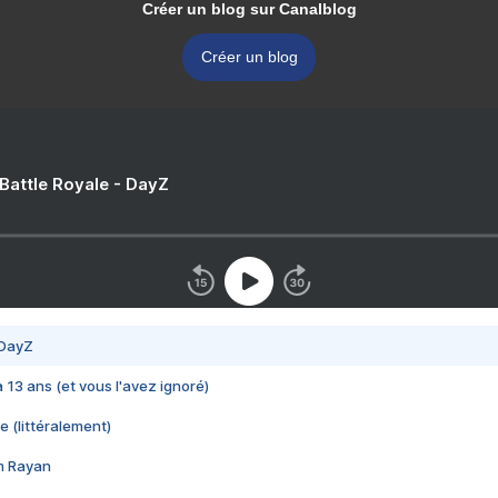
Créer un blog sur Canalblog
Créer un blog
 Battle Royale - DayZ
 DayZ
 a 13 ans (et vous l'avez ignoré)
e (littéralement)
im Rayan